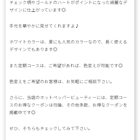
チェック柄やゴールドのハートがポイントになった綺麗なデ
ザインに仕上がっています◎
手元を華やかに見せてくれますよ♪
ホワイトカラーは、夏にも人気のカラーなので、長く使える
デザインでもあります◎
また定額コースは、ご希望があれば、色変えが可能です◎
色変えをご希望のお客様は、お気軽にご相談下さい。
さらに、当店のホットペッパービューティーには、定額コー
スのお得なクーポンは勿論、その他多数、お得なクーポンを
掲載中です◎
ぜひ、そちらもチェックしてみて下さい。