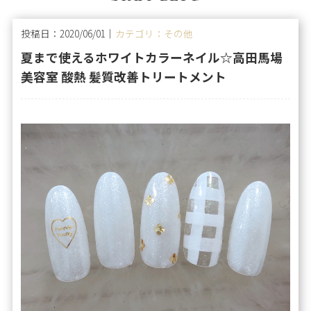
投稿日：2020/06/01｜
カテゴリ：その他
夏まで使えるホワイトカラーネイル☆高田馬場
美容室 酸熱 髪質改善トリートメント