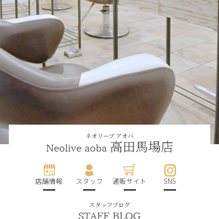
ネオリーブ アオバ
高田馬場店
Neolive aoba
店舗情報
スタッフ
通販サイト
SNS
スタッフブログ
STAFF BLOG