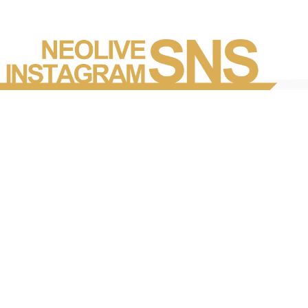
Instagramを見る