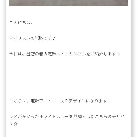
こんにちは。
ネイリストの岩脇です♪
今日は、当店の春の定額ネイルサンプルをご紹介します！
こちらは、定額アートコースのデザインになります！
ラメがかかったホワイトカラーを基調としたこちらのデザイ
ン☆