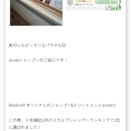
旅行にもピッタリなパウチも◎
acoteシャンプーのご紹介です！
Neoliveのオリジナルのシャンプー&トリートメントacote☆
この度、人気雑誌LDKのスカルプシャンプーランキングで1位
に選ばれました！