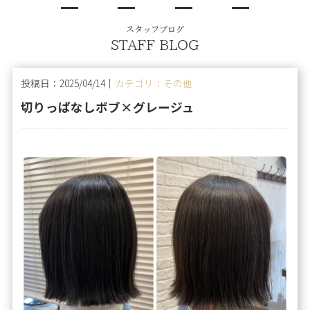
スタッフブログ
STAFF BLOG
投稿日：2025/04/14｜
カテゴリ：その他
切りっぱなしボブ×グレージュ