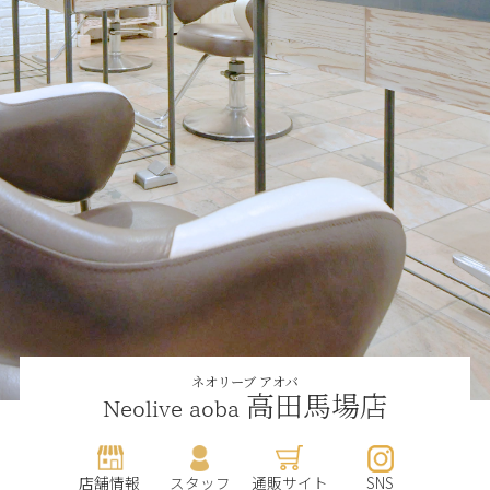
ネオリーブ アオバ
高田馬場店
Neolive aoba
店舗情報
スタッフ
通販サイト
SNS