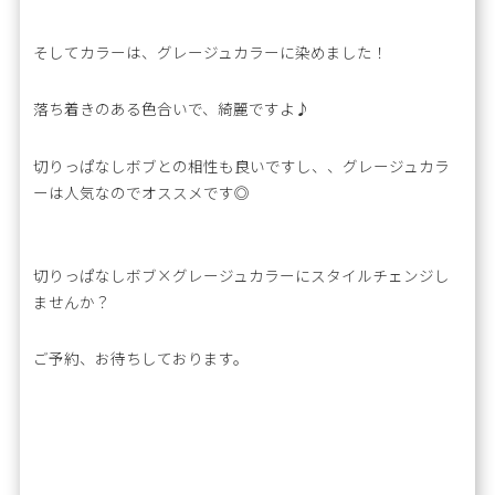
そしてカラーは、グレージュカラーに染めました！
落ち着きのある色合いで、綺麗ですよ♪
切りっぱなしボブとの相性も良いですし、、グレージュカラ
ーは人気なのでオススメです◎
切りっぱなしボブ×グレージュカラーにスタイルチェンジし
ませんか？
ご予約、お待ちしております。