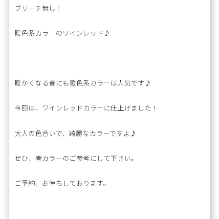
ブリーチ無し！
暖色系カラーのワインレッド♪
暖かくなる春にも暖色系カラーは人気です♪
今回は、ワインレッドカラーに仕上げました！
大人の色合いで、綺麗なカラーですよ♪
ぜひ、春カラーのご参考にして下さい。
ご予約、お待ちしております。