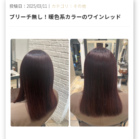
投稿日：2025/03/11｜
カテゴリ：その他
ブリーチ無し！暖色系カラーのワインレッド