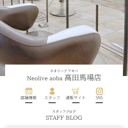
ネオリーブ アオバ
高田馬場店
Neolive aoba
店舗情報
スタッフ
通販サイト
SNS
スタッフブログ
STAFF BLOG