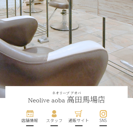
ネオリーブ アオバ
高田馬場店
Neolive aoba
店舗情報
スタッフ
通販サイト
SNS