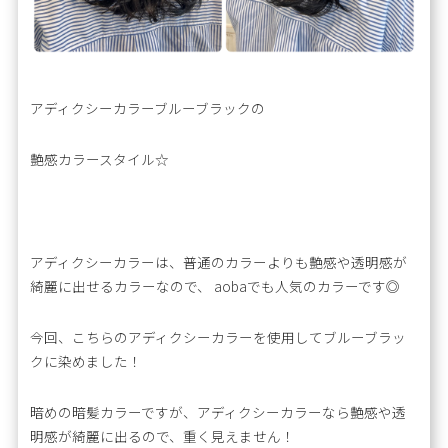
アディクシーカラーブルーブラックの
艶感カラースタイル☆
アディクシーカラーは、普通のカラーよりも艶感や透明感が
綺麗に出せるカラーなので、 aobaでも人気のカラーです◎
今回、こちらのアディクシーカラーを使用してブルーブラッ
クに染めました！
暗めの暗髪カラーですが、アディクシーカラーなら艶感や透
明感が綺麗に出るので、重く見えません！