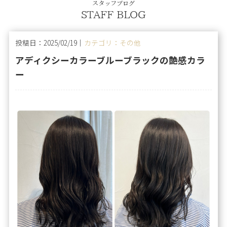
スタッフブログ
STAFF BLOG
投稿日：2025/02/19｜
カテゴリ：その他
アディクシーカラーブルーブラックの艶感カラ
ー