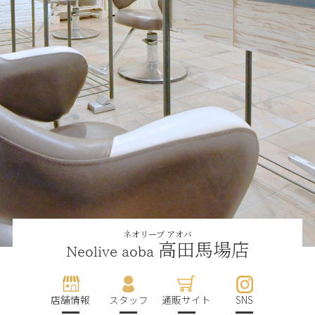
ネオリーブ アオバ
高田馬場店
Neolive aoba
店舗情報
スタッフ
通販サイト
SNS