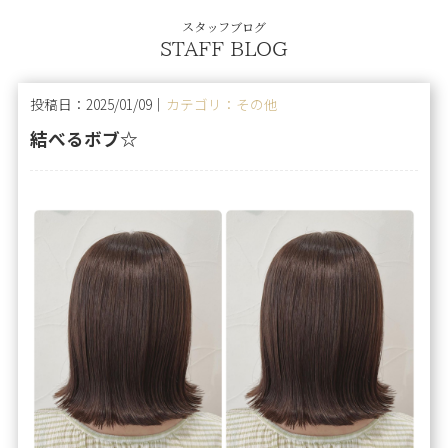
スタッフブログ
STAFF BLOG
投稿日：2025/01/09｜
カテゴリ：その他
結べるボブ☆