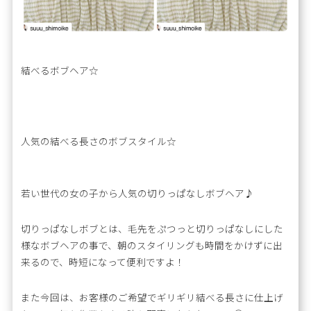
結べるボブヘア☆
人気の結べる長さのボブスタイル☆
若い世代の女の子から人気の切りっぱなしボブヘア♪
切りっぱなしボブとは、毛先をぷつっと切りっぱなしにした
様なボブヘアの事で、朝のスタイリングも時間をかけずに出
来るので、時短になって便利ですよ！
また今回は、お客様のご希望でギリギリ結べる長さに仕上げ