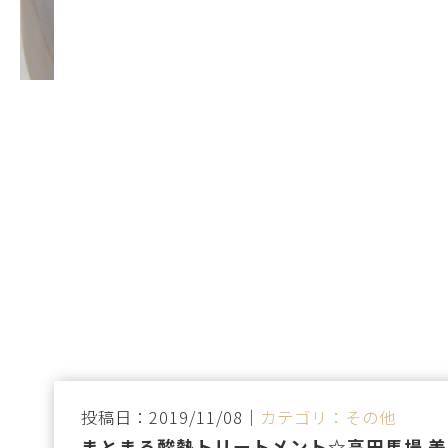
投稿日：2019/11/08｜
カテゴリ：その他
まとまる酸熱トリートメント☆高田馬場 美