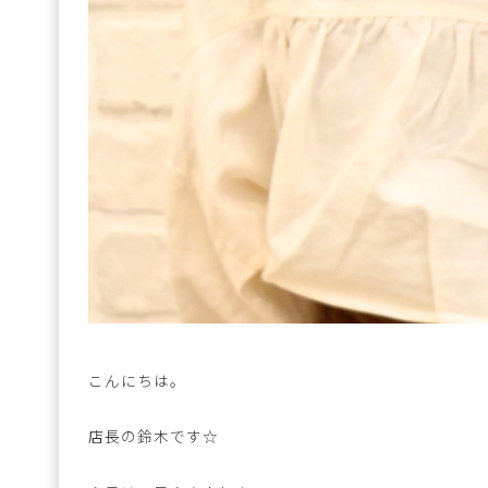
こんにちは。
店長の鈴木です☆