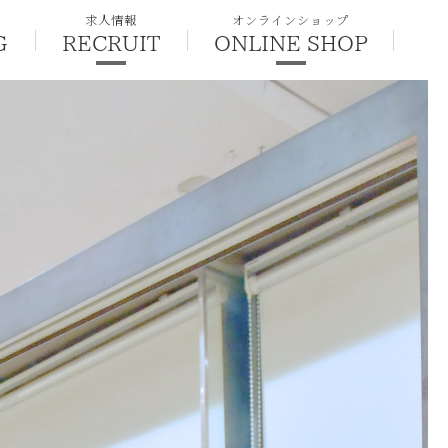
求人情報
オンラインショップ
G
RECRUIT
ONLINE SHOP