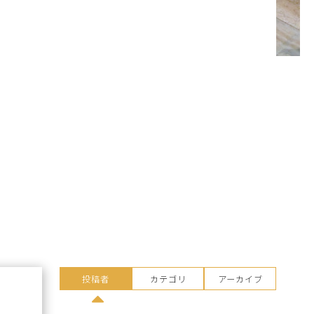
投稿者
カテゴリ
アーカイブ