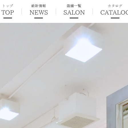
トップ
最新情報
店舗一覧
カタログ
TOP
NEWS
SALON
CATALO