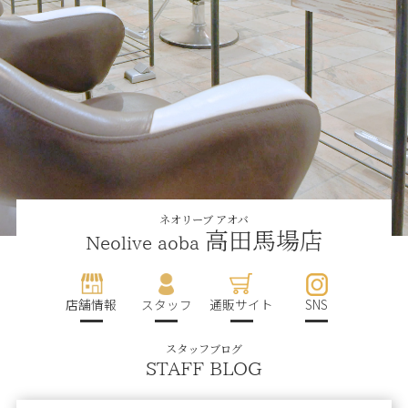
ネオリーブ アオバ
高田馬場店
Neolive aoba
店舗情報
スタッフ
通販サイト
SNS
スタッフブログ
STAFF BLOG