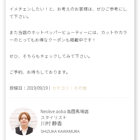
イメチェンしたい！と、お考えのお客様は、ぜひご参考にし
て下さい。
また当店のホットペッパービューティーには、カットやカラ
ーのとってもお得なクーポンも掲載中です！
ぜひ、そちらもチェックしてみて下さい。
ご予約、お待ちしております。
投稿日：2019/09/19｜
カテゴリ：その他
Neolive aoba 高田馬場店
スタイリスト
川村 静香
SHIZUKA KAWAMURA