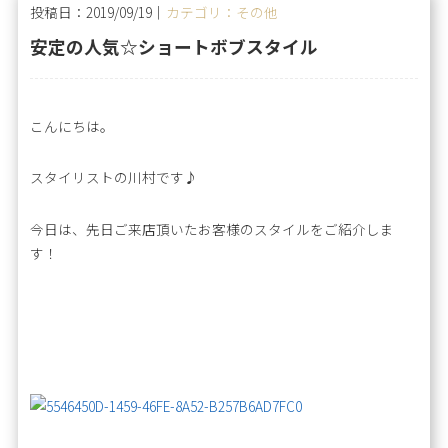
投稿日：2019/09/19｜
カテゴリ：その他
安定の人気☆ショートボブスタイル
こんにちは。
スタイリストの川村です♪
今日は、先日ご来店頂いたお客様のスタイルをご紹介しま
す！