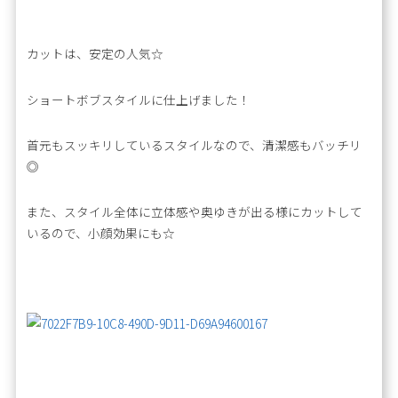
カットは、安定の人気☆
ショートボブスタイルに仕上げました！
首元もスッキリしているスタイルなので、清潔感もバッチリ
◎
また、スタイル全体に立体感や奥ゆきが出る様にカットして
いるので、小顔効果にも☆