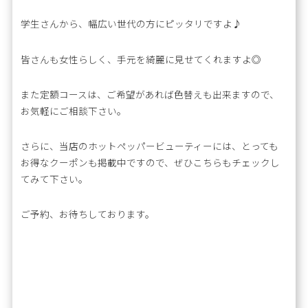
学生さんから、幅広い世代の方にピッタリですよ♪
皆さんも女性らしく、手元を綺麗に見せてくれますよ◎
また定額コースは、ご希望があれば色替えも出来ますので、
お気軽にご相談下さい。
さらに、当店のホットペッパービューティーには、とっても
お得なクーポンも掲載中ですので、ぜひこちらもチェックし
てみて下さい。
ご予約、お待ちしております。