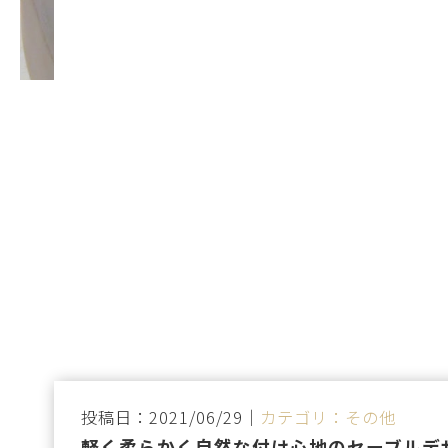
投稿日：2021/06/29｜
カテゴリ：その他
軽く柔らかく自然な付け心地のセーブルデザ