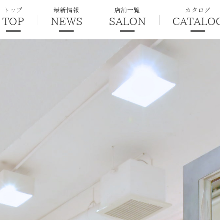
トップ
最新情報
店舗一覧
カタログ
TOP
NEWS
SALON
CATALO