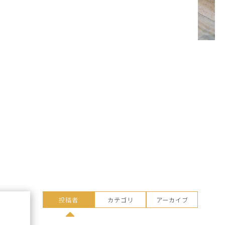
投稿者
カテゴリ
アーカイブ