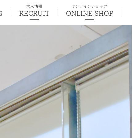
求人情報
オンラインショップ
G
RECRUIT
ONLINE SHOP