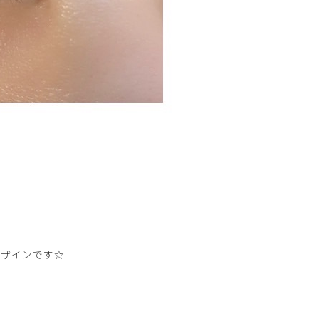
デザインです☆