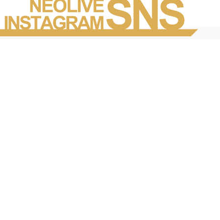
Instagramを見る
店舗一覧
会社概要
求人情報