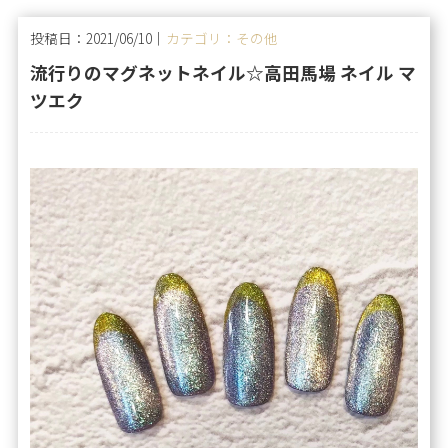
投稿日：2021/06/10｜
カテゴリ：その他
流行りのマグネットネイル☆高田馬場 ネイル マ
ツエク