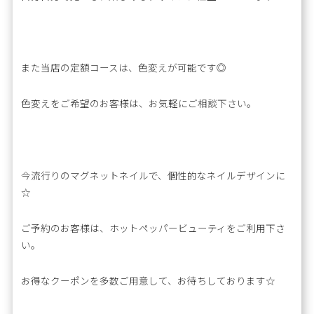
また当店の定額コースは、色変えが可能です◎
色変えをご希望のお客様は、お気軽にご相談下さい。
今流行りのマグネットネイルで、個性的なネイルデザインに
☆
ご予約のお客様は、ホットペッパービューティをご利用下さ
い。
お得なクーポンを多数ご用意して、お待ちしております☆