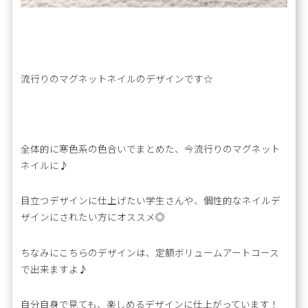
流行りのマグネットネイルのデザインです☆
全体的に寒色系の色合いでまとめた、今流行りのマグネット
ネイルに♪
目立つデザインに仕上げたい学生さんや、個性的なネイルデ
ザインにされたい方にオススメ◎
ちなみにこちらのデザインは、定額ボリュームアートコース
で出来ますよ♪
自分自身で見ても、楽しめるデザインに仕上がっています！