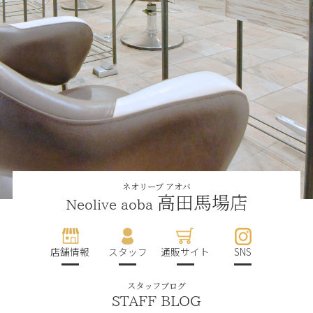
ネオリーブ アオバ
高田馬場店
Neolive aoba
店舗情報
スタッフ
通販サイト
SNS
スタッフブログ
STAFF BLOG