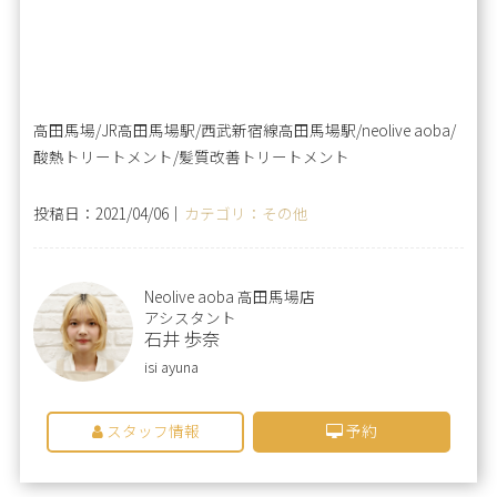
高田馬場/JR高田馬場駅/西武新宿線高田馬場駅/neolive aoba/
酸熱トリートメント/髪質改善トリートメント
投稿日：2021/04/06｜
カテゴリ：その他
Neolive aoba 高田馬場店
アシスタント
石井 歩奈
isi ayuna
スタッフ情報
予約