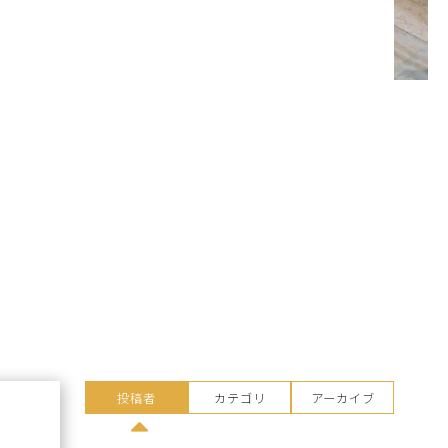
投稿者
カテゴリ
アーカイブ