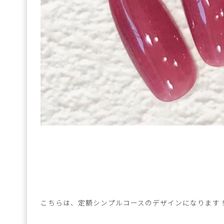
こちらは、定額シンプルコースのデザインになります