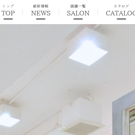
トップ
最新情報
店舗一覧
カタログ
TOP
NEWS
SALON
CATALO