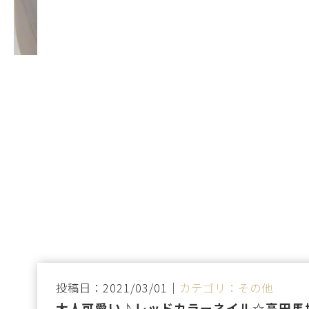
投稿日：2021/03/01｜
カテゴリ：その他
大人可愛い♪レッドカラーネイル☆高田馬場