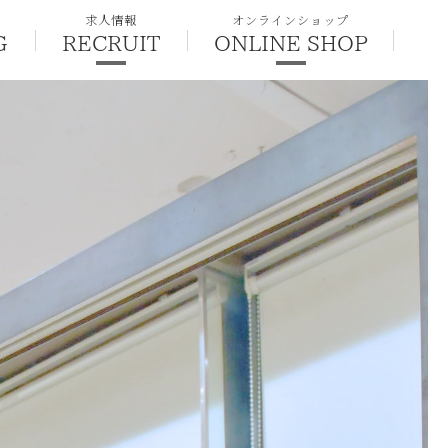
求人情報
オンラインショップ
G
RECRUIT
ONLINE SHOP