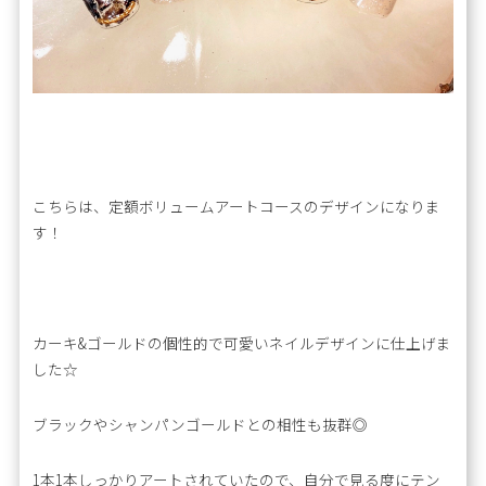
こちらは、定額ボリュームアートコースのデザインになりま
す！
カーキ&ゴールドの個性的で可愛いネイルデザインに仕上げま
した☆
ブラックやシャンパンゴールドとの相性も抜群◎
1本1本しっかりアートされていたので、自分で見る度にテン