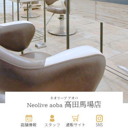
ネオリーブ アオバ
高田馬場店
Neolive aoba
店舗情報
スタッフ
通販サイト
SNS