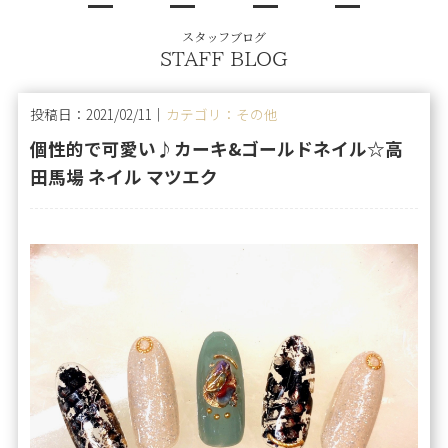
スタッフブログ
STAFF BLOG
投稿日：2021/02/11｜
カテゴリ：その他
個性的で可愛い♪カーキ&ゴールドネイル☆高
田馬場 ネイル マツエク