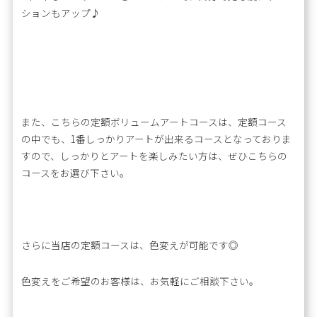
ションもアップ♪
また、こちらの定額ボリュームアートコースは、定額コース
の中でも、1番しっかりアートが出来るコースとなっておりま
すので、しっかりとアートを楽しみたい方は、ぜひこちらの
コースをお選び下さい。
さらに当店の定額コースは、色変えが可能です◎
色変えをご希望のお客様は、お気軽にご相談下さい。