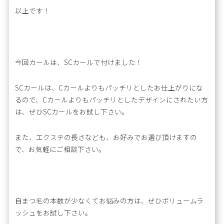
以上です！
今回カールは、SCカールで付けました！
SCカールは、Cカールよりもパッチリとしたお仕上がりにな
るので、Cカールよりもパッチリとしたデザインにされたい方
は、ぜひSCカールをお試し下さい。
また、エクステの長さなども、お好みでお選び頂けますの
で、お気軽にご相談下さい。
自まつ毛の本数が少なくてお悩みの方は、ぜひボリュームラ
ッシュをお試し下さい。