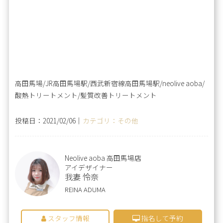
高田馬場/JR高田馬場駅/西武新宿線高田馬場駅/neolive aoba/
酸熱トリートメント/髪質改善トリートメント
投稿日：2021/02/06｜
カテゴリ：その他
Neolive aoba 高田馬場店
アイデザイナー
我妻 怜奈
REINA ADUMA
スタッフ情報
指名して予約