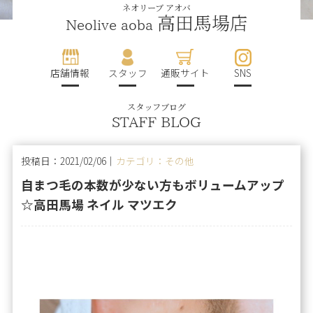
ネオリーブ アオバ
高田馬場店
Neolive aoba
店舗情報
スタッフ
通販サイト
SNS
スタッフブログ
STAFF BLOG
投稿日：2021/02/06｜
カテゴリ：その他
自まつ毛の本数が少ない方もボリュームアップ
☆高田馬場 ネイル マツエク