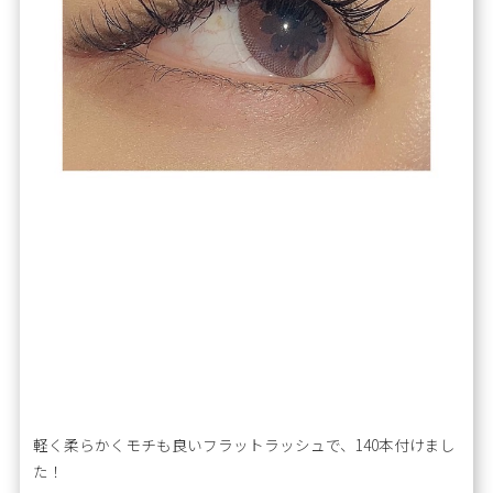
軽く柔らかくモチも良いフラットラッシュで、140本付けまし
た！