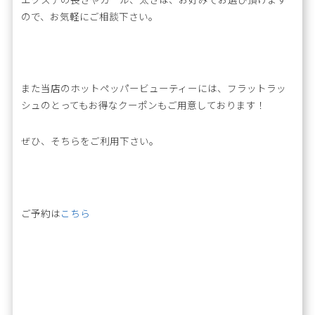
ので、お気軽にご相談下さい。
また当店のホットペッパービューティーには、フラットラッ
シュのとってもお得なクーポンもご用意しております！
ぜひ、そちらをご利用下さい。
ご予約は
こちら