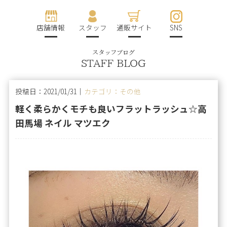
店舗情報
スタッフ
通販サイト
SNS
スタッフブログ
STAFF BLOG
投稿日：2021/01/31｜
カテゴリ：その他
軽く柔らかくモチも良いフラットラッシュ☆高
田馬場 ネイル マツエク