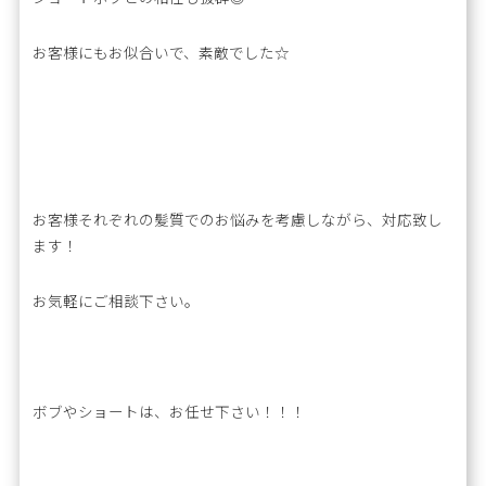
お客様にもお似合いで、素敵でした☆
お客様それぞれの髪質でのお悩みを考慮しながら、対応致し
ます！
お気軽にご相談下さい。
ボブやショートは、お任せ下さい！！！