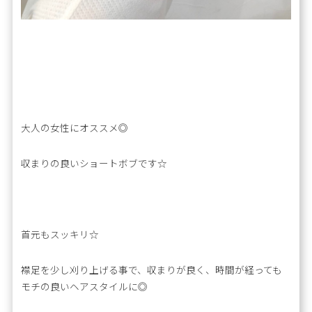
大人の女性にオススメ◎
収まりの良いショートボブです☆
首元もスッキリ☆
襟足を少し刈り上げる事で、収まりが良く、時間が経っても
モチの良いヘアスタイルに◎