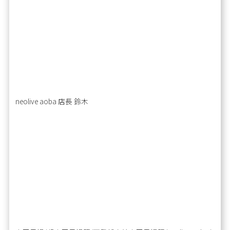
neolive aoba 店長 鈴木