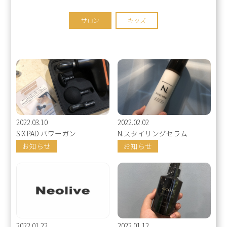
サロン
キッズ
2022.03.10
2022.02.02
SIX PAD パワーガン
N.スタイリングセラム
お知らせ
お知らせ
2022.01.22
2022.01.12