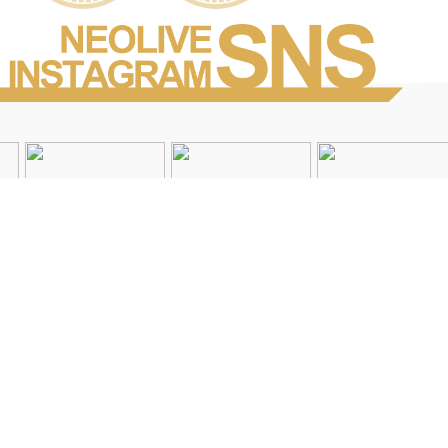
Instagramを見る