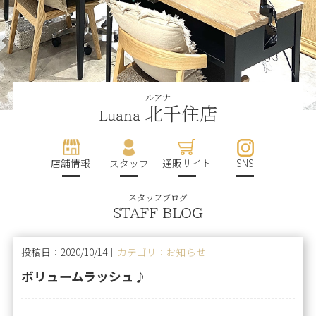
ルアナ
北千住店
Luana
店舗情報
スタッフ
通販サイト
SNS
スタッフブログ
STAFF BLOG
投稿日：2020/10/14｜
カテゴリ：お知らせ
ボリュームラッシュ♪