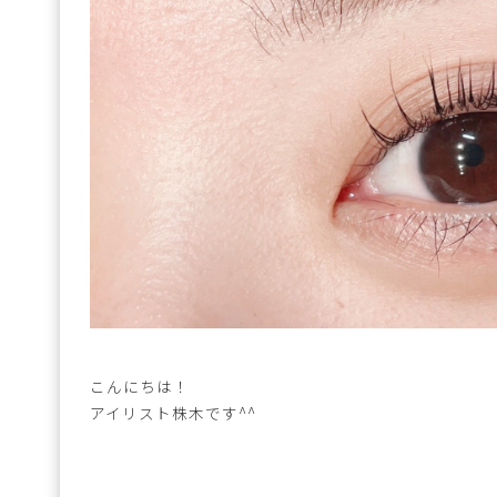
こんにちは！
アイリスト株木です^^