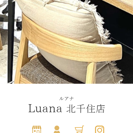
ルアナ
北千住店
Luana