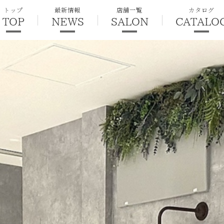
トップ
最新情報
店舗一覧
カタログ
TOP
NEWS
SALON
CATALO