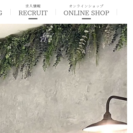
求人情報
オンラインショップ
G
RECRUIT
ONLINE SHOP