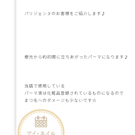
パリジェンヌのお客様をご紹介します♪
根元から約80度に立ちあがったパーマになります♪
当店で使用している
パーマ液は化粧品登録されているものになるので
まつ毛へのダメージも少ないです☆