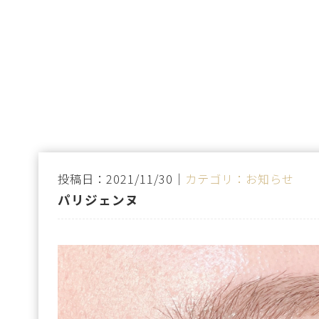
投稿日：2021/11/30｜
カテゴリ：お知らせ
パリジェンヌ