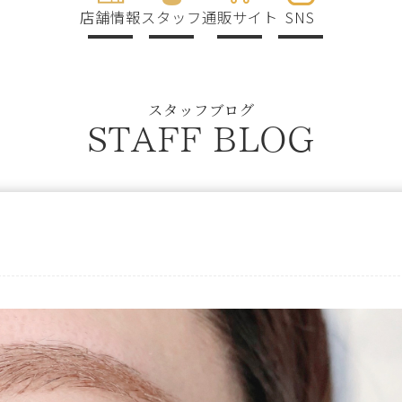
店舗情報
スタッフ
通販サイト
SNS
スタッフブログ
STAFF BLOG