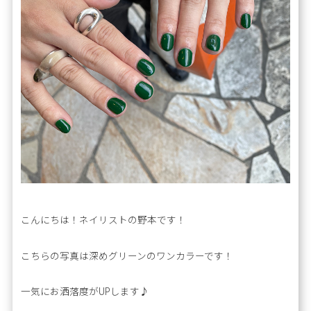
こんにちは！ネイリストの野本です！
こちらの写真は深めグリーンのワンカラーです！
一気にお洒落度がUPします♪