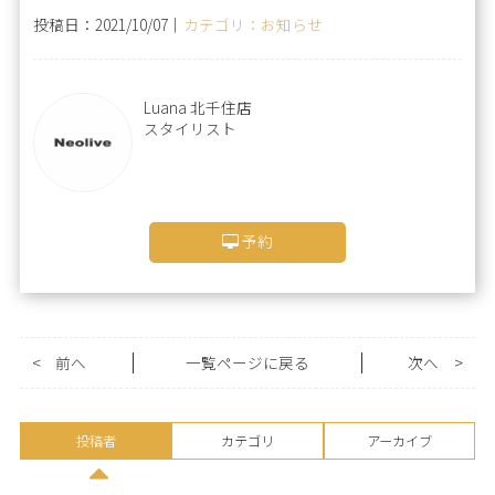
投稿日：2021/10/07｜
カテゴリ：お知らせ
Luana 北千住店
スタイリスト
予約
<
前へ
一覧ページに戻る
次へ
>
投稿者
カテゴリ
アーカイブ