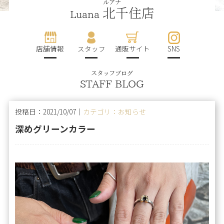
ルアナ
北千住店
Luana
店舗情報
スタッフ
通販サイト
SNS
スタッフブログ
STAFF BLOG
投稿日：2021/10/07｜
カテゴリ：お知らせ
深めグリーンカラー