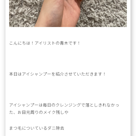
こんにちは！アイリストの青木です！
本日はアイシャンプーを紹介させていただきます！
アイシャンプーは毎日のクレンジングで落としきれなかっ
た、お目元周りのメイク残しや
まつ毛についているダニ除去