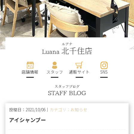
ルアナ
北千住店
Luana
店舗情報
スタッフ
通販サイト
SNS
スタッフブログ
STAFF BLOG
投稿日：2021/10/06｜
カテゴリ：お知らせ
アイシャンプー