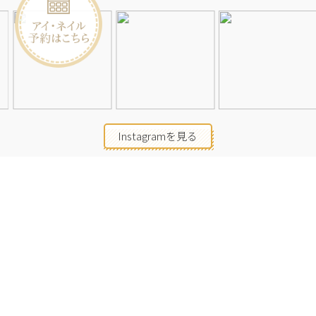
Instagramを見る
店舗一覧
会社概要
求人情報
2026©Neolive
All Rights Reserved.