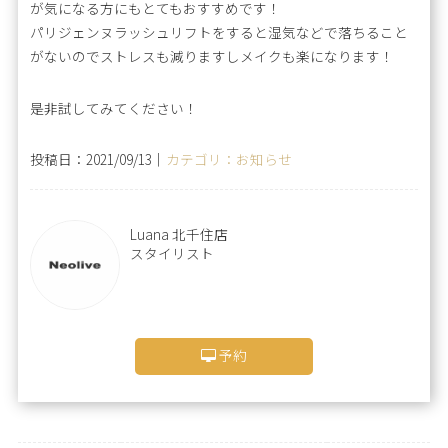
が気になる方にもとてもおすすめです！
パリジェンヌラッシュリフトをすると湿気などで落ちること
がないのでストレスも減りますしメイクも楽になります！
是非試してみてください！
投稿日：2021/09/13｜
カテゴリ：お知らせ
Luana 北千住店
スタイリスト
予約