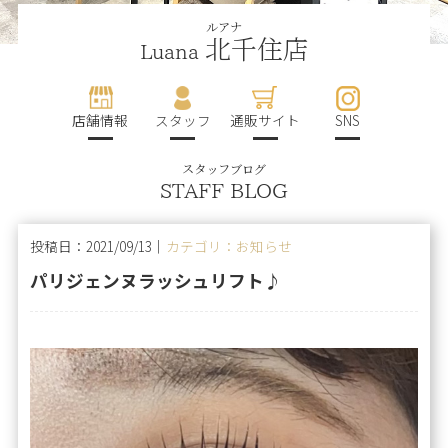
ルアナ
北千住店
Luana
店舗情報
スタッフ
通販サイト
SNS
スタッフブログ
STAFF BLOG
投稿日：2021/09/13｜
カテゴリ：お知らせ
パリジェンヌラッシュリフト♪