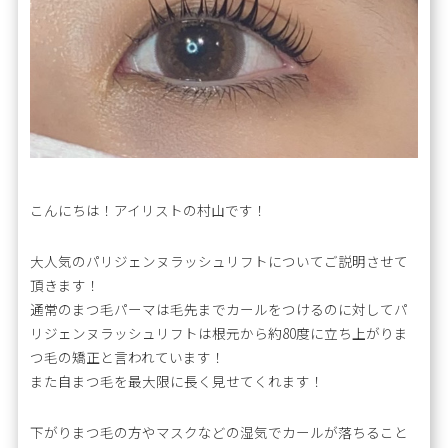
こんにちは！アイリストの村山です！
大人気のパリジェンヌラッシュリフトについてご説明させて
頂きます！
通常のまつ毛パーマは毛先までカールをつけるのに対してパ
リジェンヌラッシュリフトは根元から約80度に立ち上がりま
つ毛の矯正と言われています！
また自まつ毛を最大限に長く見せてくれます！
下がりまつ毛の方やマスクなどの湿気でカールが落ちること