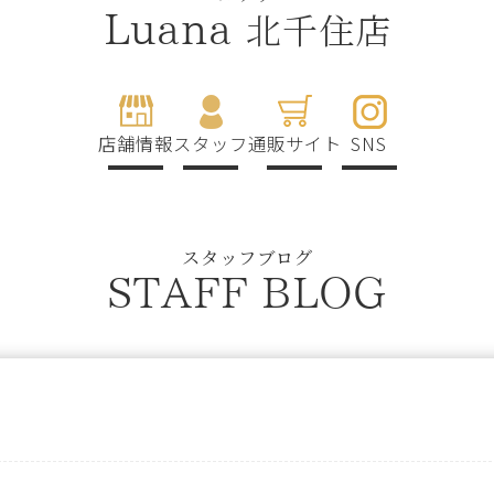
北千住店
Luana
店舗情報
スタッフ
通販サイト
SNS
スタッフブログ
STAFF BLOG