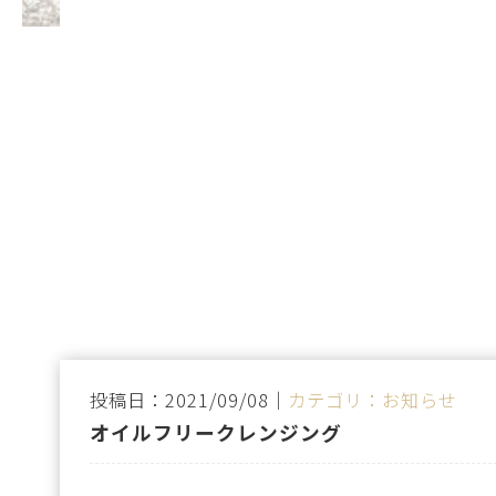
投稿日：2021/09/08｜
カテゴリ：お知らせ
オイルフリークレンジング