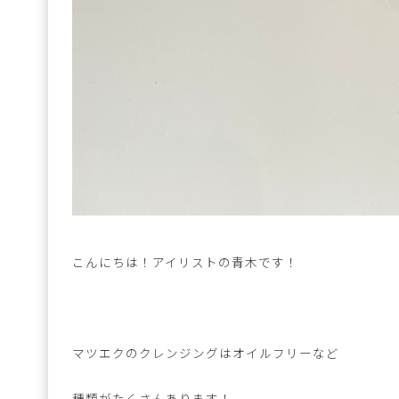
こんにちは！アイリストの青木です！
マツエクのクレンジングはオイルフリーなど
種類がたくさんあります！