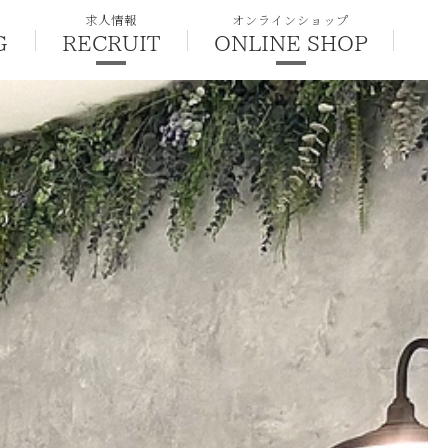
求人情報
オンラインショップ
G
RECRUIT
ONLINE SHOP