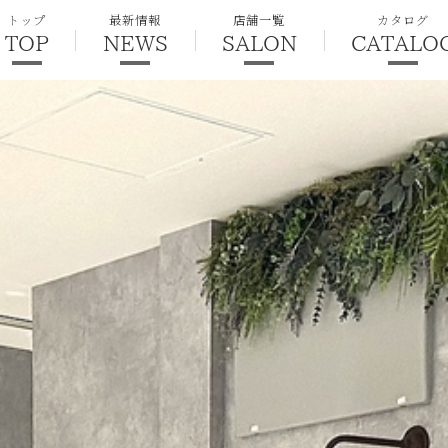
トップ
最新情報
店舗一覧
カタログ
TOP
NEWS
SALON
CATALO