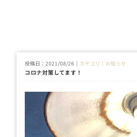
投稿日：2021/08/26｜
カテゴリ：お知らせ
コロナ対策してます！