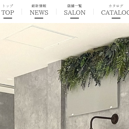
トップ
最新情報
店舗一覧
カタログ
TOP
NEWS
SALON
CATALO