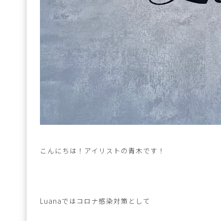
こんにちは！アイリストの青木です！
Luanaではコロナ感染対策として