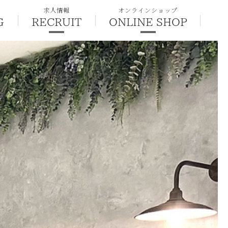
求人情報
オンラインショップ
G
RECRUIT
ONLINE SHOP