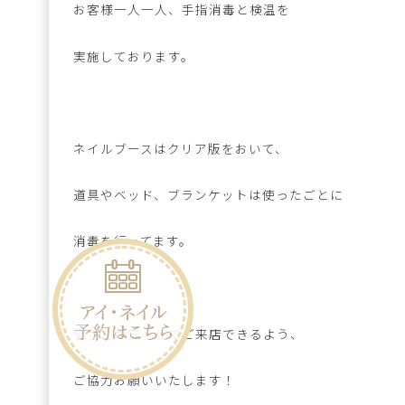
お客様一人一人、手指消毒と検温を
実施しております。
ネイルブースはクリア版をおいて、
道具やベッド、ブランケットは使ったごとに
消毒を行ってます。
皆さんが安心してご来店できるよう、
ご協力お願いいたします！