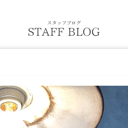
スタッフブログ
STAFF BLOG