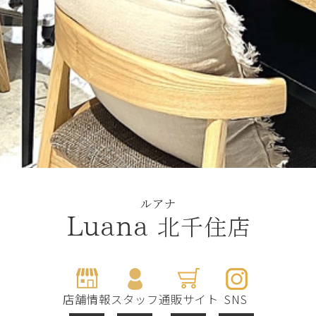
ルアナ
北千住店
Luana
店舗情報
スタッフ
通販サイト
SNS