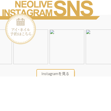
Instagramを見る
店舗一覧
会社概要
求人情報