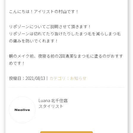
こんにちは！アイリストの村山です！
リポゾーンについてご説明させて頂きます！
リポゾーンは切れてたり抜けたりしたまつ毛を減らしまつ毛
の痛みを防いでくれます！
朝のメイク前、夜寝る前の2回清潔なまつ毛に塗るのがおすす
めです！
投稿日：2021/08/13｜
カテゴリ：お知らせ
Luana 北千住店
スタイリスト