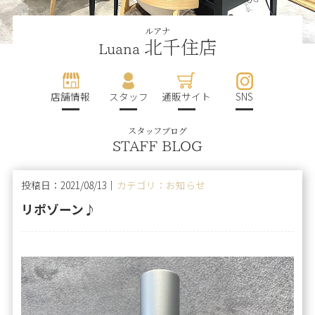
ルアナ
北千住店
Luana
店舗情報
スタッフ
通販サイト
SNS
スタッフブログ
STAFF BLOG
投稿日：2021/08/13｜
カテゴリ：お知らせ
リポゾーン♪