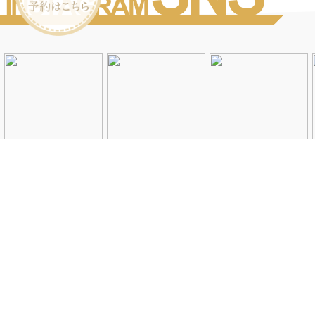
Instagramを見る
店舗一覧
会社概要
求人情報