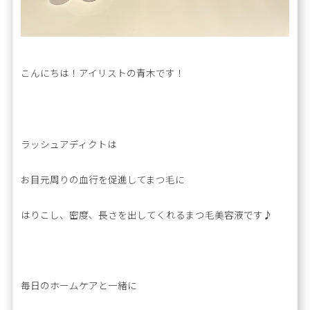
こんにちは！アイリストの青木です！
ラッシュアディクトは
お目元周りの血行を促進してまつ毛に
はりこし、密度、長さを出してくれるまつ毛美容液です♪
毎日のホームケアと一緒に