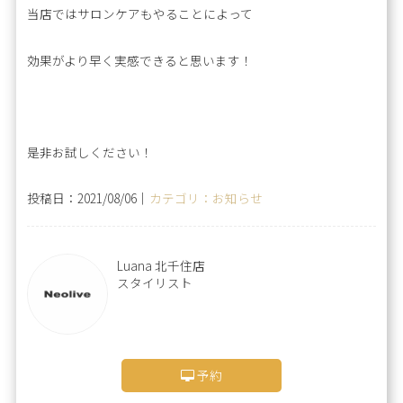
当店ではサロンケアもやることによって
効果がより早く実感できると思います！
是非お試しください！
投稿日：2021/08/06｜
カテゴリ：お知らせ
Luana 北千住店
スタイリスト
予約