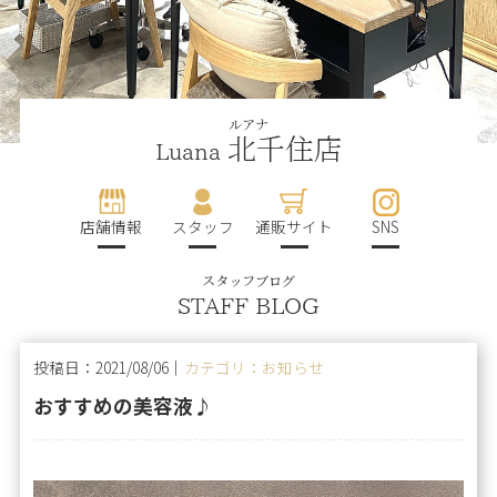
ルアナ
北千住店
Luana
店舗情報
スタッフ
通販サイト
SNS
スタッフブログ
STAFF BLOG
投稿日：2021/08/06｜
カテゴリ：お知らせ
おすすめの美容液♪