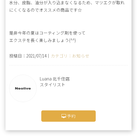
水分、皮脂、油分が入り込まなくなるため、マツエクが取れ
にくくなるのでオススメの商品です☆
是非今年の夏はコーティング剤を使って
エクステを長く楽しみましょう(^^)
投稿日：2021/07/14｜
カテゴリ：お知らせ
Luana 北千住店
スタイリスト
予約