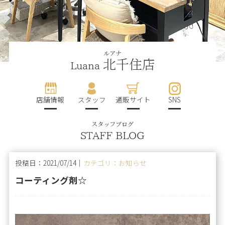
ルアナ
北千住店
Luana
店舗情報
スタッフ
通販サイト
SNS
スタッフブログ
STAFF BLOG
投稿日：2021/07/14｜
カテゴリ：お知らせ
コーティング剤☆