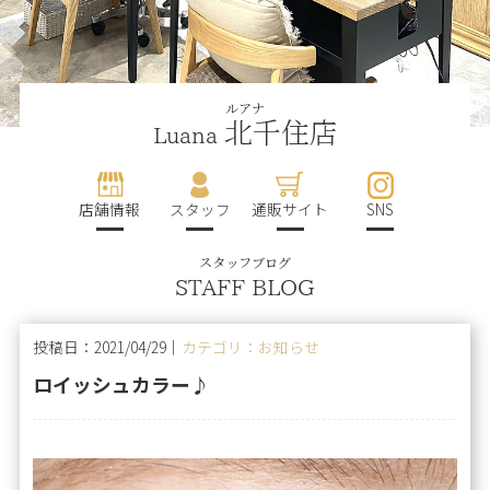
ルアナ
北千住店
Luana
店舗情報
スタッフ
通販サイト
SNS
スタッフブログ
STAFF BLOG
投稿日：2021/04/29｜
カテゴリ：お知らせ
ロイッシュカラー♪