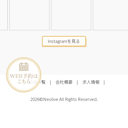
Instagramを見る
店舗一覧
会社概要
求人情報
2026©Neolive
All Rights Reserved.