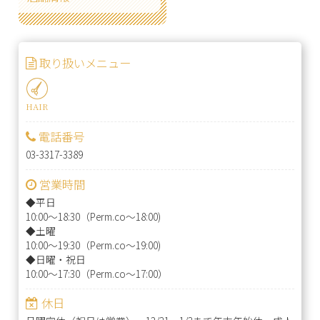
取り扱いメニュー
HAIR
電話番号
03-3317-3389
営業時間
◆平日
10:00～18:30（Perm.co～18:00)
◆土曜
10:00～19:30（Perm.co～19:00)
◆日曜・祝日
10:00～17:30（Perm.co～17:00）
休日