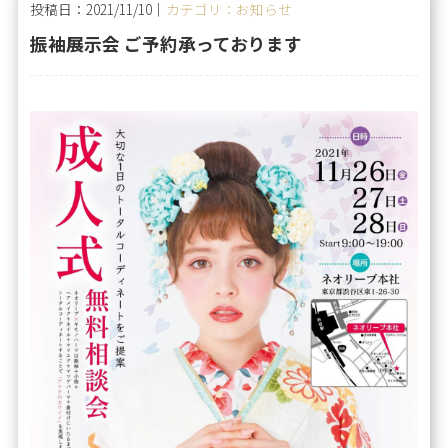
投稿日：2021/11/10｜
カテゴリ：お知らせ
振袖展示会 ご予約承っております