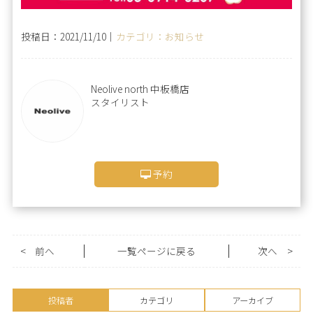
投稿日：2021/11/10｜
カテゴリ：お知らせ
Neolive north 中板橋店
スタイリスト
予約
<
前へ
一覧ページに戻る
次へ
>
投稿者
カテゴリ
アーカイブ