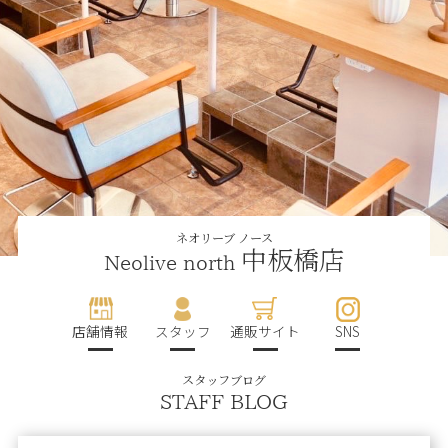
ネオリーブ ノース
中板橋店
Neolive north
店舗情報
スタッフ
通販サイト
SNS
スタッフブログ
STAFF BLOG