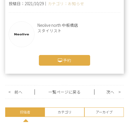
投稿日：2021/10/29｜
カテゴリ：お知らせ
Neolive north 中板橋店
スタイリスト
予約
<
前へ
一覧ページに戻る
次へ
>
投稿者
カテゴリ
アーカイブ