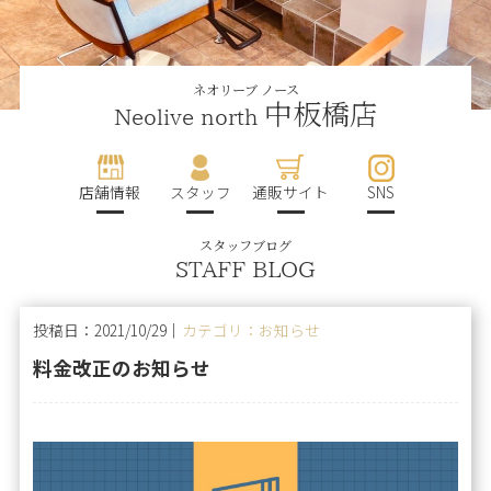
ネオリーブ ノース
中板橋店
Neolive north
店舗情報
スタッフ
通販サイト
SNS
スタッフブログ
STAFF BLOG
投稿日：2021/10/29｜
カテゴリ：お知らせ
料金改正のお知らせ