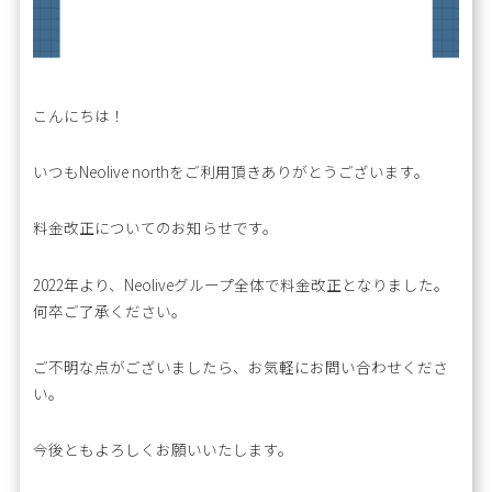
こんにちは！
いつもNeolive northをご利用頂きありがとうございます。
料金改正についてのお知らせです。
2022年より、Neoliveグループ全体で料金改正となりました。
何卒ご了承ください。
ご不明な点がございましたら、お気軽にお問い合わせくださ
い。
今後ともよろしくお願いいたします。