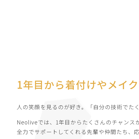
1年目から着付けやメイク
人の笑顔を見るのが好き。「自分の技術でた
Neoliveでは、1年目からたくさんのチャン
全力でサポートしてくれる先輩や仲間たち、