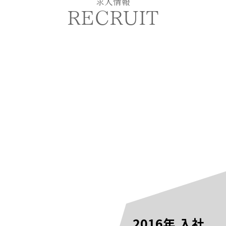
求人情報
RECRUIT
2016年 入社