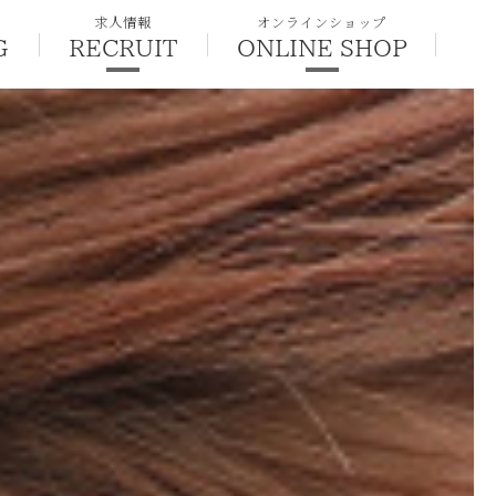
求人情報
オンラインショップ
G
RECRUIT
ONLINE SHOP