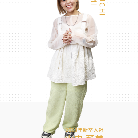
2013年新卒入社