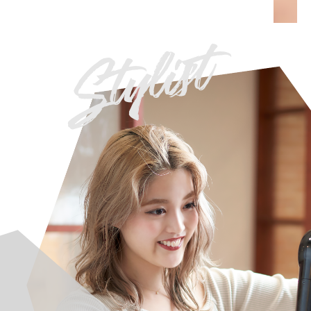
Stylist