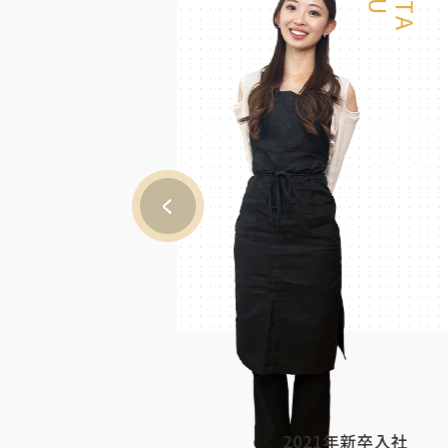
卒入社
2021年新卒入社