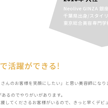
Neolive GINZA 
千葉県出身/スタイリ
東京総合美容専門学
で活躍ができる!
くさんのお客様を笑顔にしたい」と思い美容師になり
スがあるのでやりがいがあります。
応援してくださるお客様がいるので、きっと早くデビ