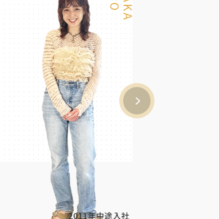
2011年中途入社