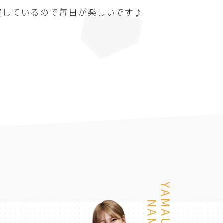
実しているので毎日が楽しいです♪
YAMAUCHI
NAMI