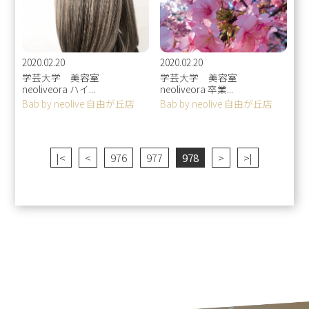
2020.02.20
2020.02.20
学芸大学 美容室
学芸大学 美容室
neoliveora ハイ...
neoliveora 卒業...
Bab by neolive 自由が丘店
Bab by neolive 自由が丘店
|<
<
976
977
978
>
>|