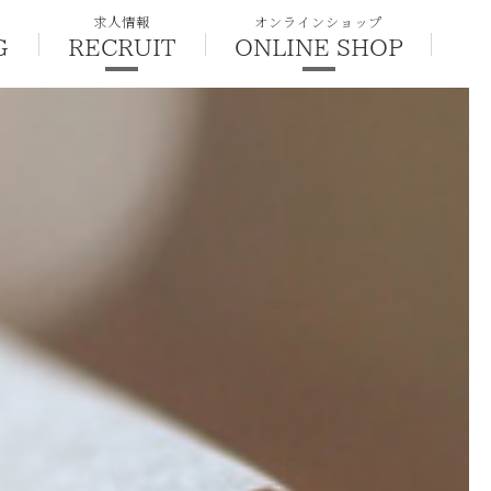
求人情報
オンラインショップ
G
RECRUIT
ONLINE SHOP