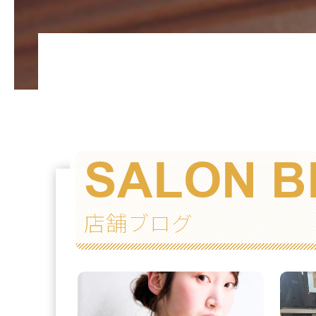
SALON B
店舗ブログ