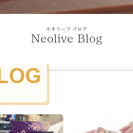
ネオリーブ ブログ
Neolive Blog
LOG