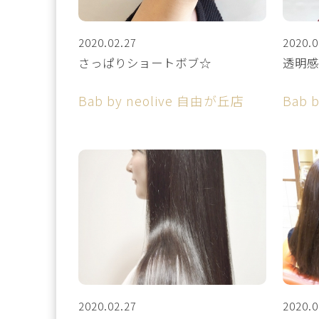
2020.02.27
2020.0
さっぱりショートボブ☆
透明感
Bab by neolive 自由が丘店
Bab 
2020.02.27
2020.0