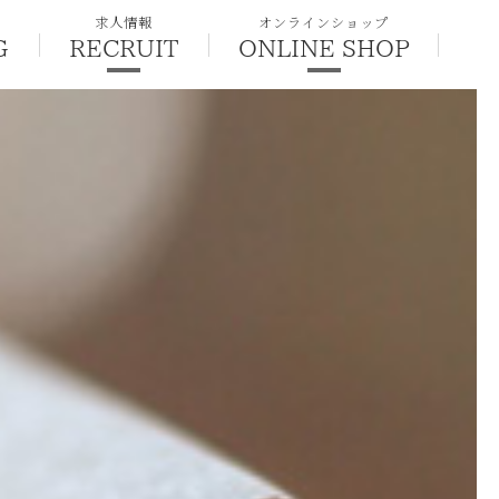
求人情報
オンラインショップ
G
RECRUIT
ONLINE SHOP