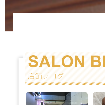
SALON B
店舗ブログ