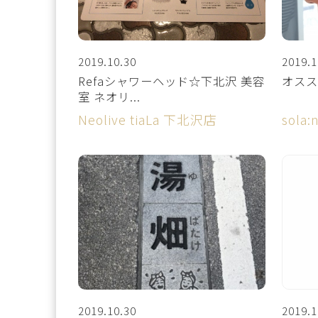
2019.10.30
2019.1
Refaシャワーヘッド☆下北沢 美容
オスス
室 ネオリ...
Neolive tiaLa 下北沢店
sola
2019.10.30
2019.1