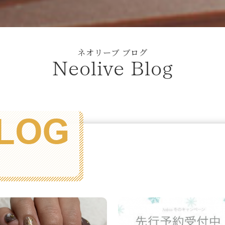
ネオリーブ ブログ
Neolive Blog
LOG