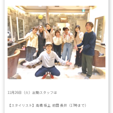
11月26日（火）出勤スタッフは
【スタイリスト】高橋 坂上 前田 長井（17時まで）