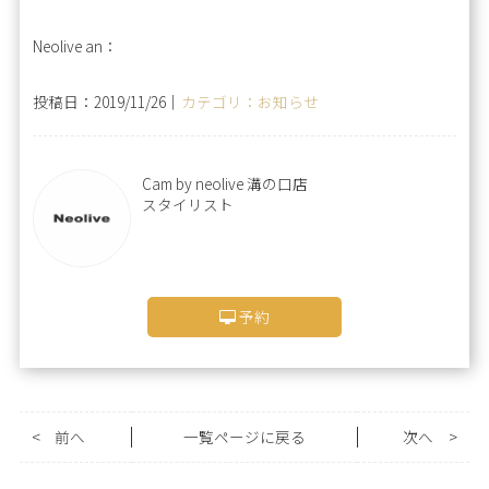
Neolive an：
投稿日：2019/11/26｜
カテゴリ：お知らせ
Cam by neolive 溝の口店
スタイリスト
予約
<
前へ
一覧ページに戻る
次へ
>