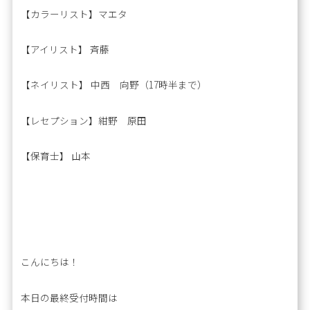
【カラーリスト】マエタ
【アイリスト】 斉藤
【ネイリスト】 中西 向野（17時半まで）
【レセプション】紺野 原田
【保育士】 山本
こんにちは！
本日の最終受付時間は