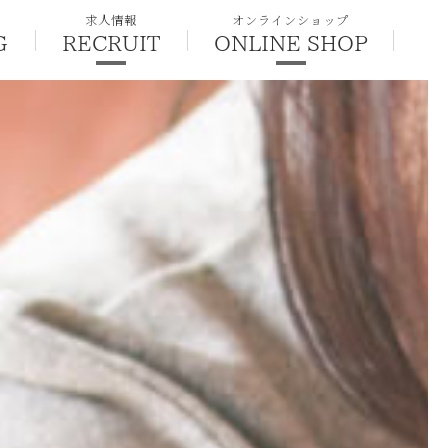
求人情報
オンラインショップ
G
RECRUIT
ONLINE SHOP