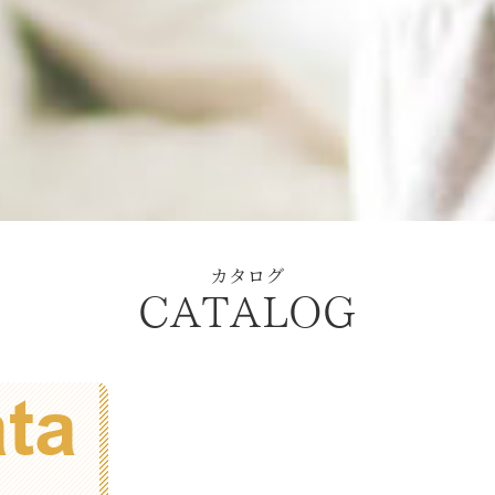
カタログ
CATALOG
ata