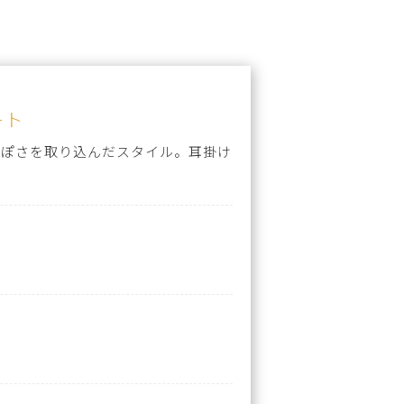
ート
っぽさを取り込んだスタイル。耳掛け