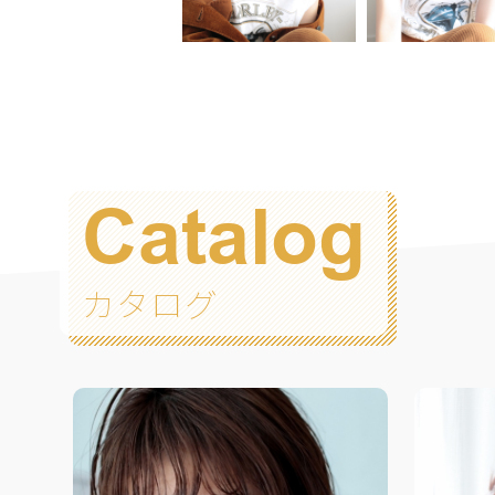
Catalog
カタログ