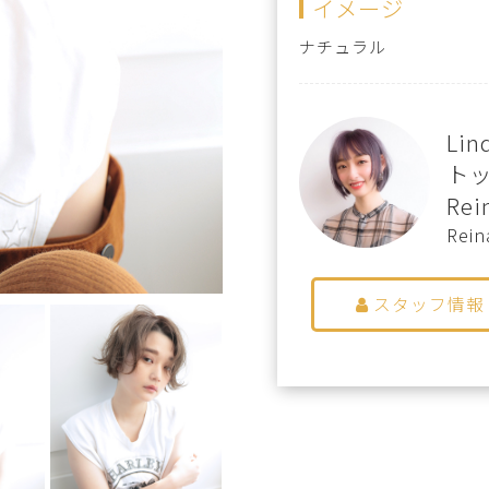
イメージ
ナチュラル
Lin
ト
Rei
Rein
スタッフ情報