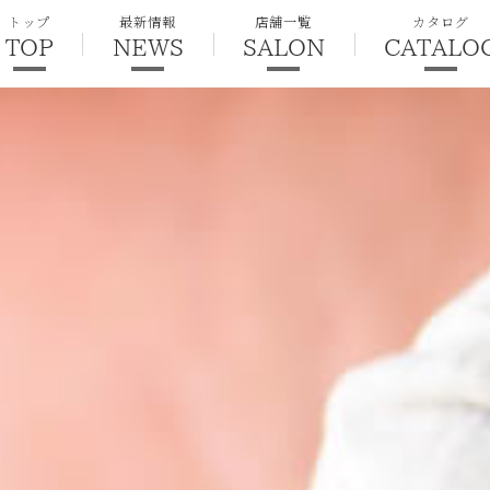
トップ
最新情報
店舗一覧
カタログ
TOP
NEWS
SALON
CATALO