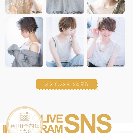
スタイルをもっと見る