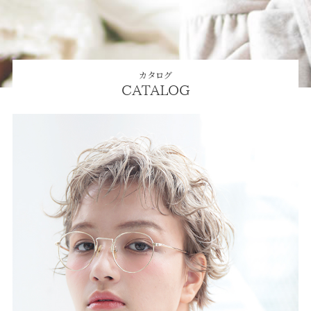
カタログ
CATALOG