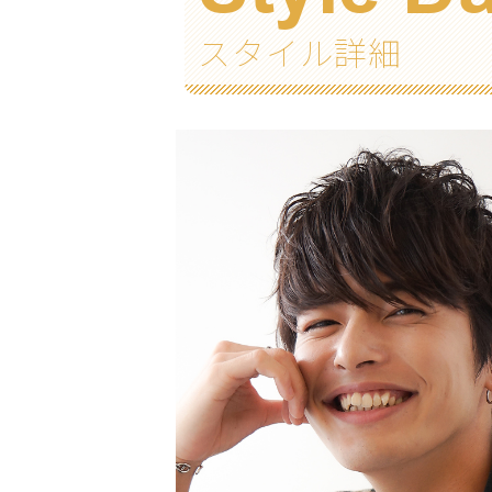
スタイル詳細