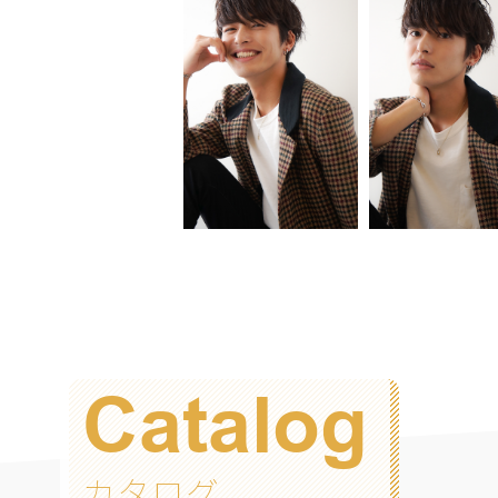
Catalog
カタログ