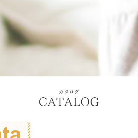
カタログ
CATALOG
ata