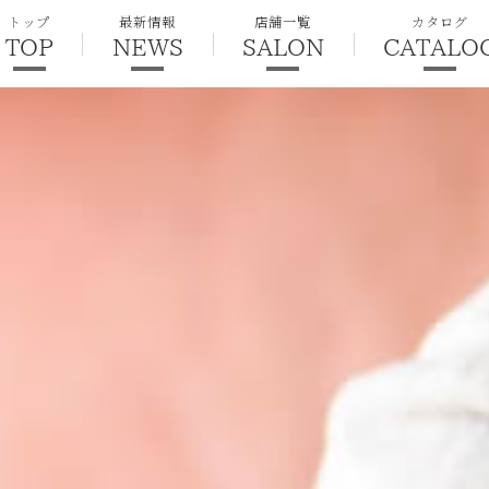
トップ
最新情報
店舗一覧
カタログ
TOP
NEWS
SALON
CATALO