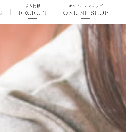
求人情報
オンラインショップ
G
RECRUIT
ONLINE SHOP