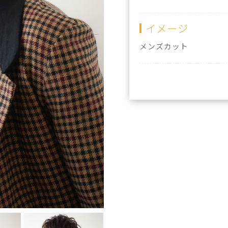
イメージ
メンズカット