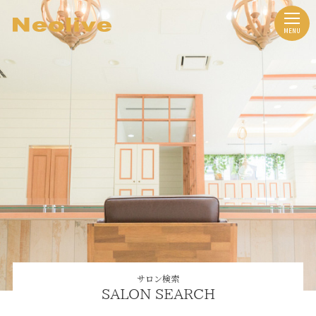
サロン検索
SALON SEARCH