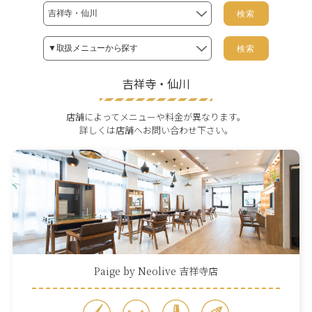
検索
検索
吉祥寺・仙川
店舗によってメニューや料金が異なります。
詳しくは店舗へお問い合わせ下さい。
Paige by Neolive 吉祥寺店