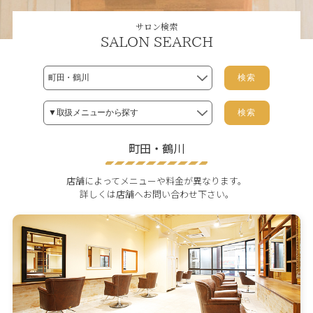
サロン検索
SALON SEARCH
検索
検索
町田・鶴川
店舗によってメニューや料金が異なります。
詳しくは店舗へお問い合わせ下さい。