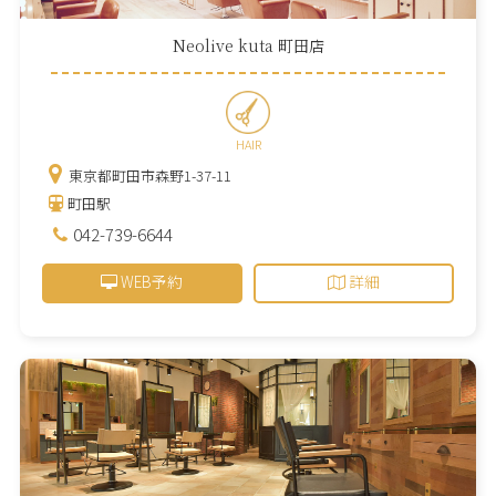
Neolive kuta 町田店
HAIR
東京都町田市森野1-37-11
町田駅
042-739-6644
WEB予約
詳細