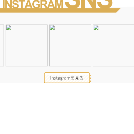
Instagramを見る
店舗一覧
会社概要
求人情報