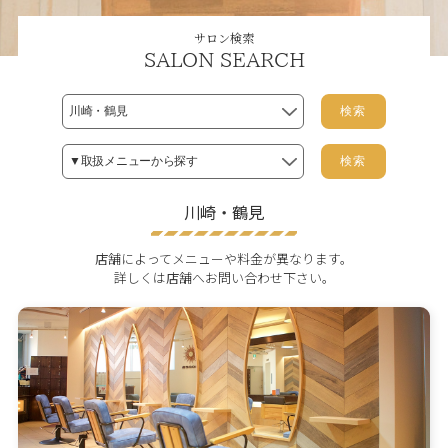
サロン検索
SALON SEARCH
検索
検索
川崎・鶴見
店舗によってメニューや料金が異なります。
詳しくは店舗へお問い合わせ下さい。