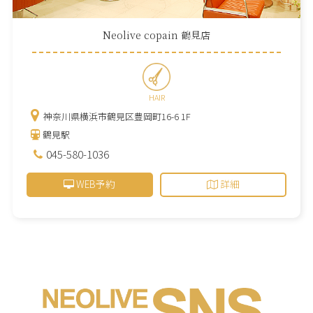
Neolive copain 鶴見店
HAIR
神奈川県横浜市鶴見区豊岡町16-6 1F
鶴見駅
045-580-1036
WEB予約
詳細