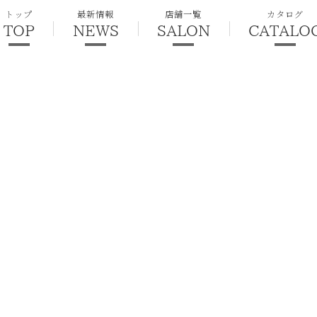
トップ
最新情報
店舗一覧
カタログ
TOP
NEWS
SALON
CATALO