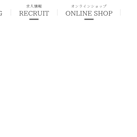
求人情報
オンラインショップ
G
RECRUIT
ONLINE SHOP