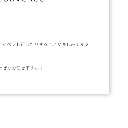
でイベント行ったりすることが楽しみです♪
☆ぜひお任せ下さい！