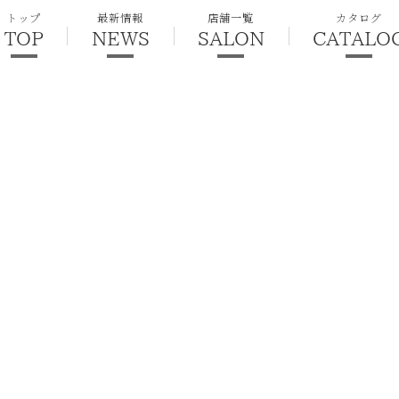
トップ
最新情報
店舗一覧
カタログ
TOP
NEWS
SALON
CATALO