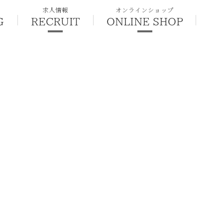
求人情報
オンラインショップ
G
RECRUIT
ONLINE SHOP