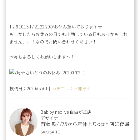
1.2.8.10.15.17.21.22.29がお休み頂いております☆
もしかしたらお休みの日でも出勤している日もあるかもしれ
ません、、！なのでお問い合わせください！
今月もよろしくお願いします～！
投稿日：2020/07/01｜
カテゴリ：お知らせ
Bab by neolive 自由が丘店
デザイナー
斉藤 咲4/25から産休よりocchi店に復帰
SAKI SAITO