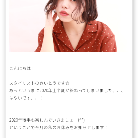
こんにちは！
スタイリストのさいとうです☆
あっというまに2020年上半期が終わってしまいました、、、
はやいです、、！
2020年後半も楽しんでいきましょー(^^)
ということで今月の私のお休みをお知らせします！