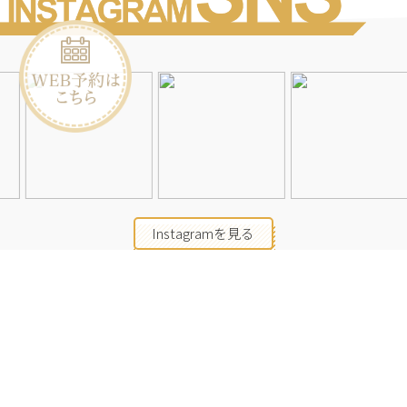
Instagramを見る
店舗一覧
会社概要
求人情報