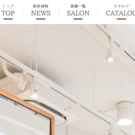
トップ
最新情報
店舗一覧
カタログ
TOP
NEWS
SALON
CATALO