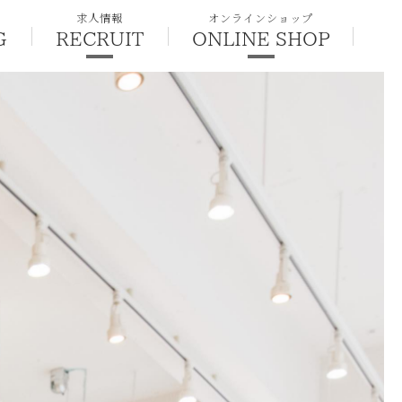
求人情報
オンラインショップ
G
RECRUIT
ONLINE SHOP