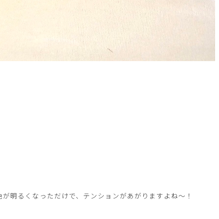
！
色が明るくなっただけで、テンションがあがりますよね～！