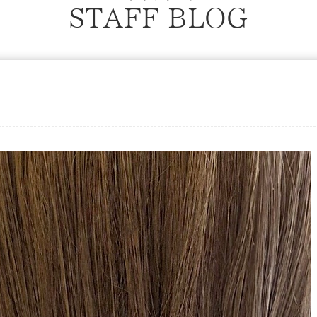
STAFF BLOG