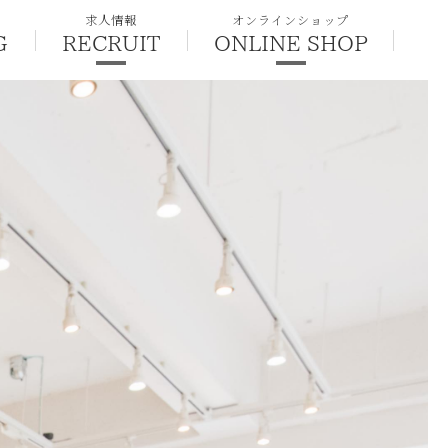
求人情報
オンラインショップ
G
RECRUIT
ONLINE SHOP