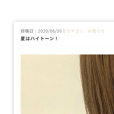
投稿日：2020/06/30｜
カテゴリ：お知らせ
夏はハイトーン！