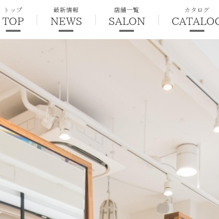
トップ
最新情報
店舗一覧
カタログ
TOP
NEWS
SALON
CATALO