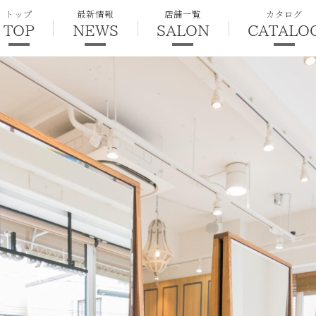
トップ
最新情報
店舗一覧
カタログ
TOP
NEWS
SALON
CATALO