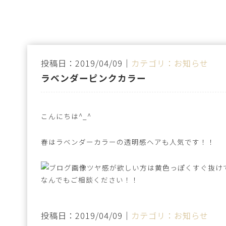
投稿日：2019/04/09｜
カテゴリ：お知らせ
ラベンダーピンクカラー
こんにちは^_^
春はラベンダーカラーの透明感ヘアも人気です！！
ツヤ感が欲しい方は黄色っぽくすぐ抜け
なんでもご相談ください！！
投稿日：2019/04/09｜
カテゴリ：お知らせ