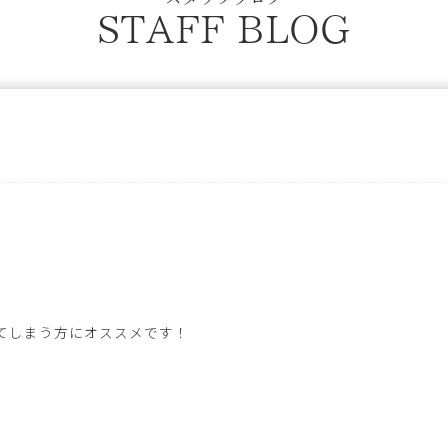
STAFF BLOG
てしまう方にオススメです！