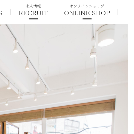
求人情報
オンラインショップ
G
RECRUIT
ONLINE SHOP