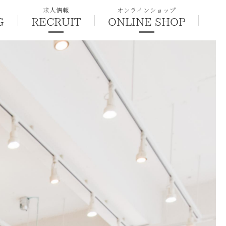
求人情報
オンラインショップ
G
RECRUIT
ONLINE SHOP