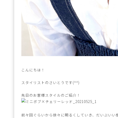
こんにちは！
スタイリストのさいとうです(^^)
先日のお客様スタイルのご紹介！
前々回ぐらいから徐々に明るくしていき、だいぶいい