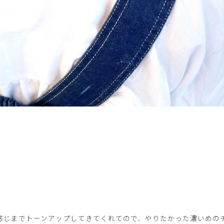
感じまでトーンアップしてきてくれてので、やりたかった濃いめの