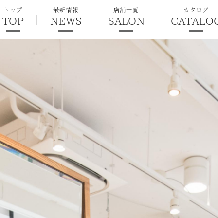
トップ
最新情報
店舗一覧
カタログ
TOP
NEWS
SALON
CATALO