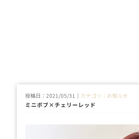
投稿日：2021/05/31｜
カテゴリ：お知らせ
ミニボブ×チェリーレッド