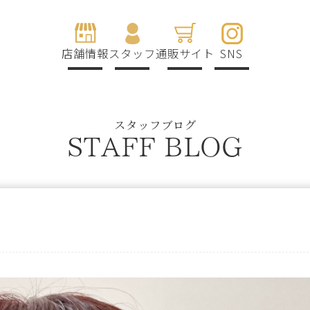
店舗情報
スタッフ
通販サイト
SNS
スタッフブログ
STAFF BLOG